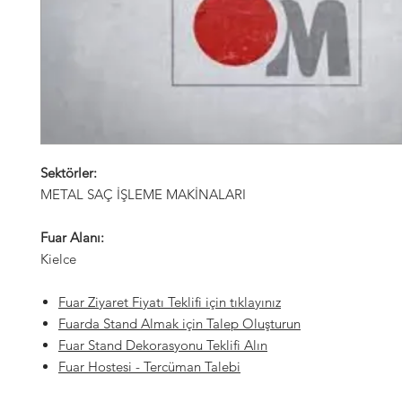
Sektörler:
METAL SAÇ İŞLEME MAKİNALARI
Fuar Alanı:
Kielce
Fuar Ziyaret Fiyatı Teklifi için tıklayınız
Fuarda Stand Almak için Talep Oluşturun
Fuar Stand Dekorasyonu Teklifi Alın
Fuar Hostesi
- Tercüman Talebi