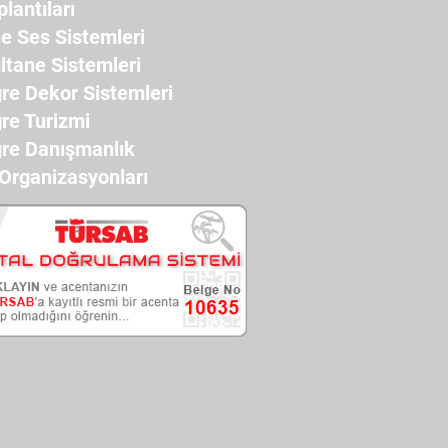
plantıları
e Ses Sistemleri
ltane Sistemleri
re Dekor Sistemleri
re Turizmi
re Danışmanlık
 Organizasyonları