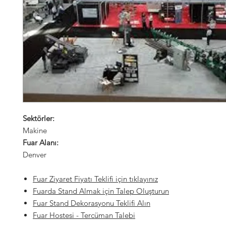
Sektörler:
Makine
Fuar Alanı:
Denver
Fuar Ziyaret Fiyatı Teklifi için tıklayınız
Fuarda Stand Almak için Talep Oluşturun
Fuar Stand Dekorasyonu Teklifi Alın
Fuar Hostesi
- Tercüman Talebi