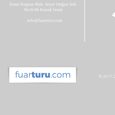
İsmet Kaptan Mah. Sezer Doğan Sok.
No:6/46 Konak İzmir
info@fuarturu.com
© 2017-