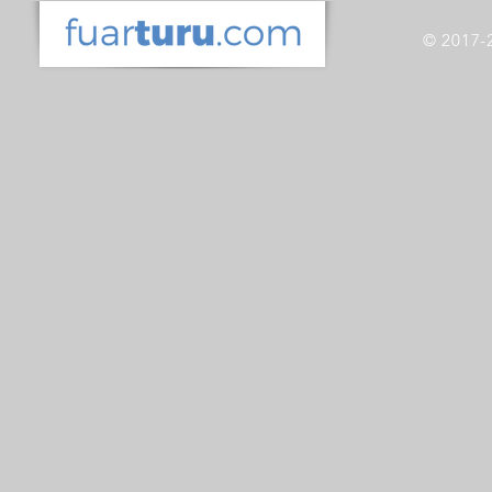
© 2017-