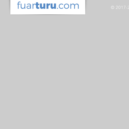
© 2017-