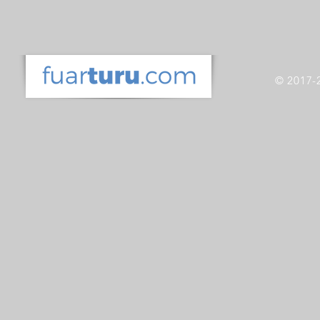
© 2017-