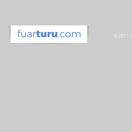
© 2017-