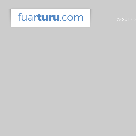
© 2017-