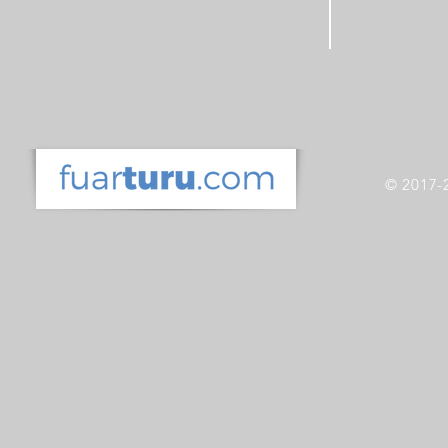
© 2017-