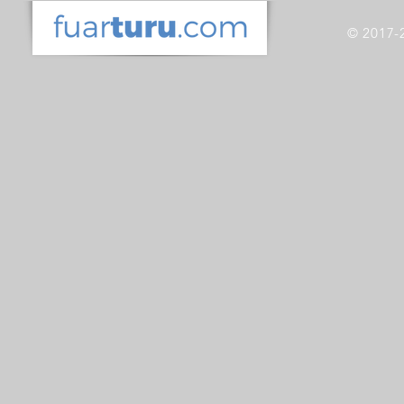
© 2017-