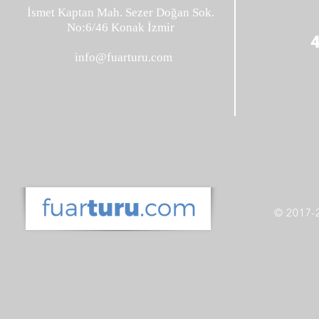
İsmet Kaptan Mah. Sezer Doğan Sok.
No:6/46 Konak İzmir
info@fuarturu.com
© 2017-