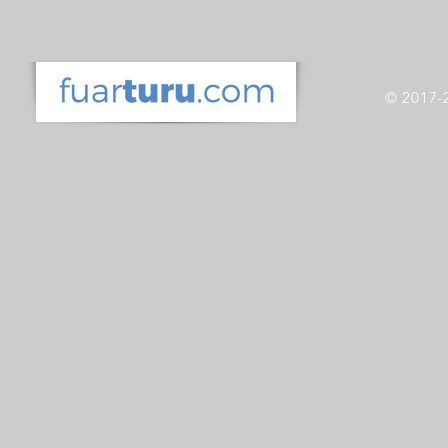
© 2017-