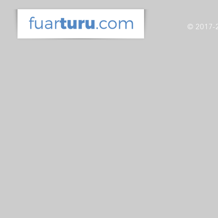
© 2017-