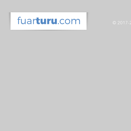
© 2017-