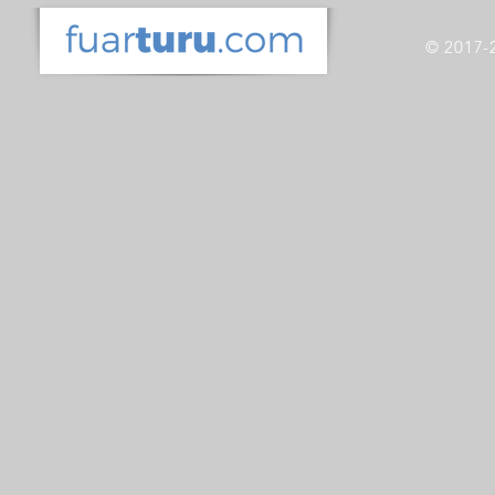
© 2017-